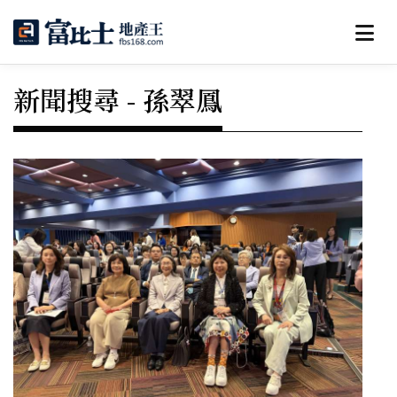
新聞搜尋 - 孫翠鳳