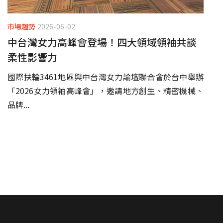
市場趨勢
2026-06-02
中台灣女力高峰會登場！四大領域領袖共談
柔性影響力
國際扶輪3461地區與中台灣女力論壇聯合會於台中舉辦
「2026女力領袖高峰會」，邀請地方創生、精密機械、
品牌...