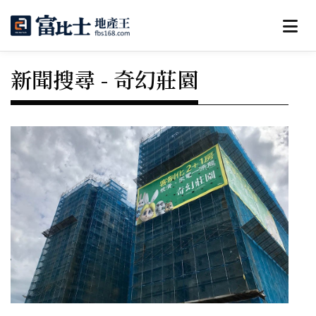
新聞搜尋 - 奇幻莊園