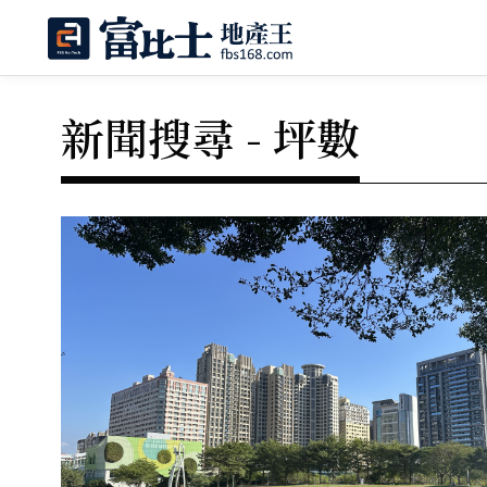
新聞搜尋 - 坪數