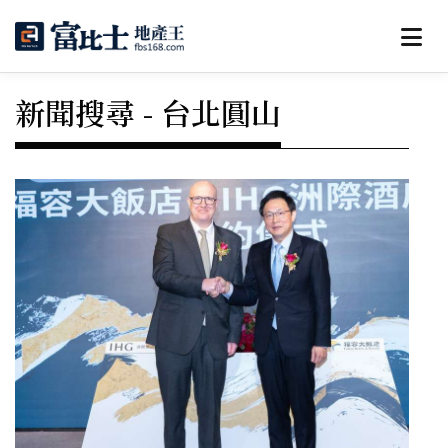
新聞搜尋 - 台北圓山