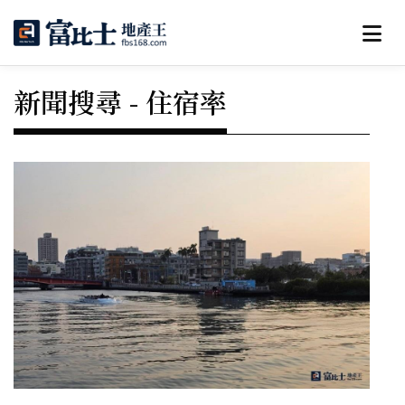
新聞搜尋 - 住宿率