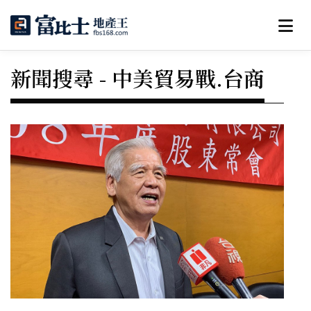
新聞搜尋 - 中美貿易戰.台商