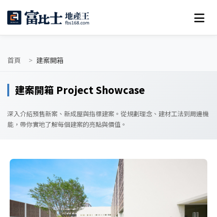
首頁
建案開箱
建案開箱 Project Showcase
深入介紹預售新案、新成屋與指標建案。從規劃理念、建材工法到周邊機
能，帶你實地了解每個建案的亮點與價值。