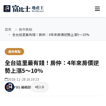
首頁
房市焦點
全台這里最有錢！房仲：4年來房價逆勢上漲5～10%
房市焦點
全台這里最有錢！房仲：4年來房價逆
勢上漲5～10%
2018-11-28 16:19:23
FBS 編輯部
分享