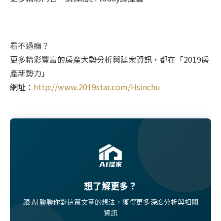
看不過癮？
更多精彩豐富的房產大勢分析與建案資訊，都在「2019房
產新勢力」
網址：
http://www.2019star.com/Hsinchu
想了解更多？
跟 AI 聊聊你對這篇文章的想法，獲得更多深度分析與相關
資訊