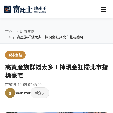
首頁
房市焦點
高資產族群錢太多！捧現金狂掃北市指標豪宅
房市焦點
高資產族群錢太多！捧現金狂掃北市指
標豪宅
2019-10-09 07:45:00
s
shanstar
分享