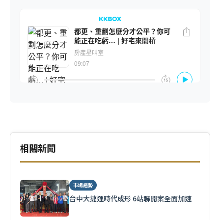
相關新聞
市場趨勢
台中大捷運時代成形 6站聯開案全面加速