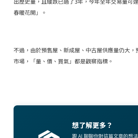
出歷史量，且緩跌已過了3年，今年全年交易量可達2
春暖花開」。
不過，由於預售屋、新成屋、中古屋供應量仍大，預
市場，「量、價、買氣」都是觀察指標。
想了解更多？
跟 AI 聊聊你對這篇文章的