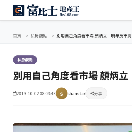
首頁
私房觀點
別用自己角度看市場 顏炳立：明年房市
私房觀點
別用自己角度看市場 顏炳立
s
2019-10-02 08:03:43
shanstar
分享