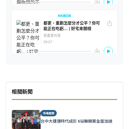
相關新聞
市場趨勢
台中大捷運時代成形 6站聯開案全面加速