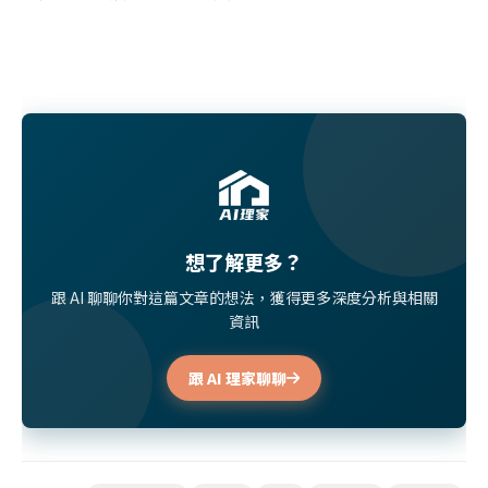
想了解更多？
跟 AI 聊聊你對這篇文章的想法，獲得更多深度分析與相關
資訊
跟 AI 理家聊聊