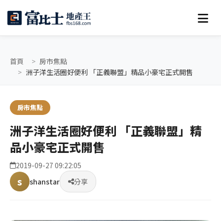
首頁
房市焦點
洲子洋生活圈好便利 「正義聯盟」精品小豪宅正式開售
房市焦點
洲子洋生活圈好便利 「正義聯盟」精
品小豪宅正式開售
2019-09-27 09:22:05
s
shanstar
分享