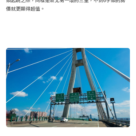
頭起跳之際，同樣是新北第一環的三重，不到6字頭的房
價就更顯得超值。