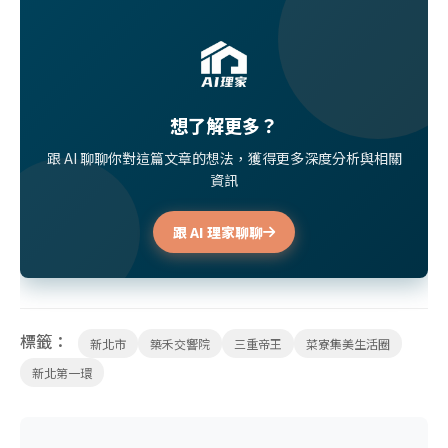
想了解更多？
跟 AI 聊聊你對這篇文章的想法，獲得更多深度分析與相關
資訊
跟 AI 理家聊聊
標籤：
新北市
築禾交響院
三重帝王
菜寮集美生活圈
新北第一環