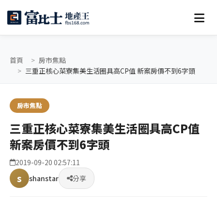
首頁
房市焦點
三重正核心菜寮集美生活圈具高CP值 新案房價不到6字頭
房市焦點
三重正核心菜寮集美生活圈具高CP值
新案房價不到6字頭
2019-09-20 02:57:11
s
shanstar
分享