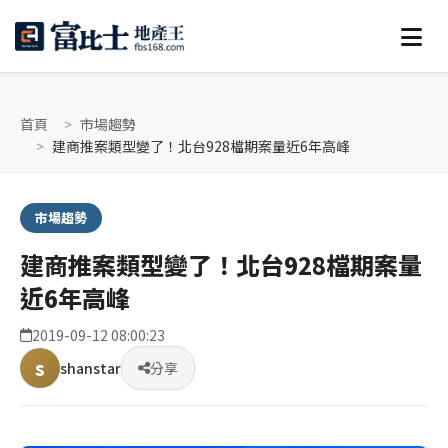
首頁
市場趨勢
建商推案類型變了！北台928檔期案量近6年高峰
市場趨勢
建商推案類型變了！北台928檔期案量
近6年高峰
2019-09-12 08:00:23
s
shanstar
分享