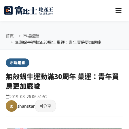
首頁
市場趨勢
無殼蝸牛運動滿30周年 巢運：青年買房更加嚴峻
市場趨勢
無殼蝸牛運動滿30周年 巢運：青年買
房更加嚴峻
2019-08-26 06:51:52
s
shanstar
分享