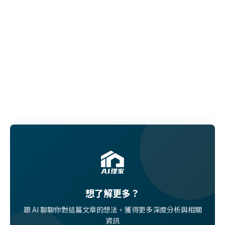
想了解更多？
跟 AI 聊聊你對這篇文章的想法，獲得更多深度分析與相關
資訊