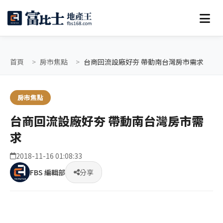
首頁
房市焦點
台商回流設廠好夯 帶動南台灣房市需求
房市焦點
台商回流設廠好夯 帶動南台灣房市需
求
2018-11-16 01:08:33
FBS 編輯部
分享