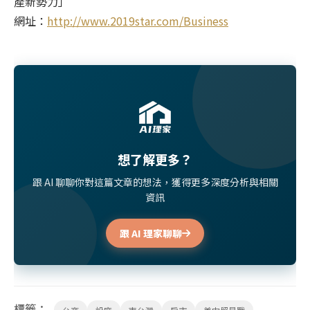
產新勢力」
網址：
http://www.2019star.com/Business
想了解更多？
跟 AI 聊聊你對這篇文章的想法，獲得更多深度分析與相關
資訊
跟 AI 理家聊聊
標籤：