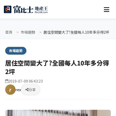
首頁
市場趨勢
居住空間變大了?全國每人10年多分得2坪
市場趨勢
居住空間變大了?全國每人10年多分得
2坪
2019-07-09 06:43:23
r
rex
分享