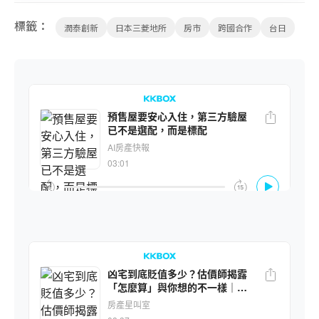
標籤：
潤泰創新
日本三菱地所
房市
跨國合作
台日