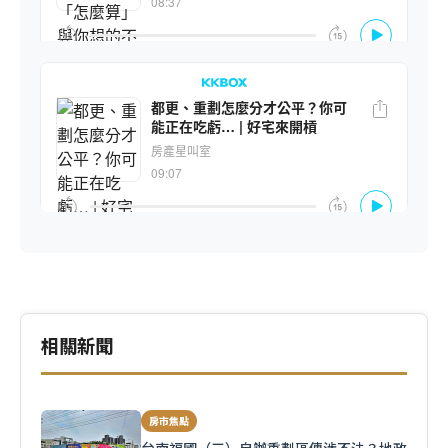
相關新聞
房市焦點