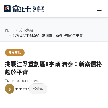
首頁
房市焦點
挑戰江翠重劃區6字頭 潤泰：新案價格趨於平實
房市焦點
挑戰江翠重劃區6字頭 潤泰：新案價格
趨於平實
2019-07-04 10:00:47
s
shanstar
分享