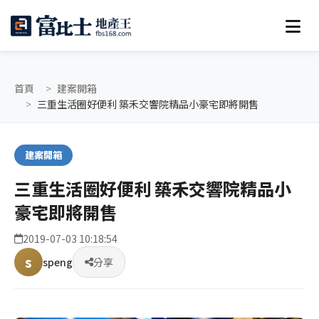
首頁
建案開箱
三重生活圈好便利 築禾交響院精品小豪宅即將開售
建案開箱
三重生活圈好便利 築禾交響院精品小
豪宅即將開售
2019-07-03 10:18:54
s
speng
分享