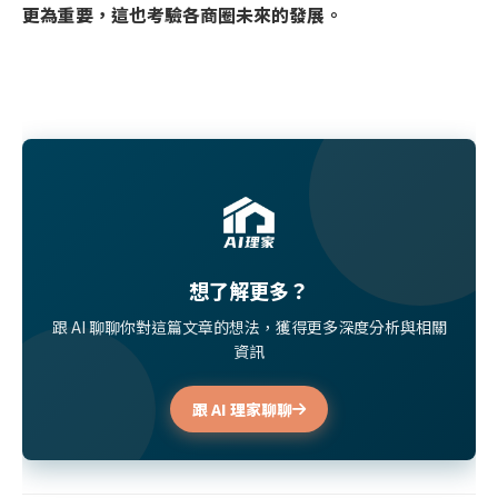
更為重要，這也考驗各商圈未來的發展。
想了解更多？
跟 AI 聊聊你對這篇文章的想法，獲得更多深度分析與相關
資訊
跟 AI 理家聊聊