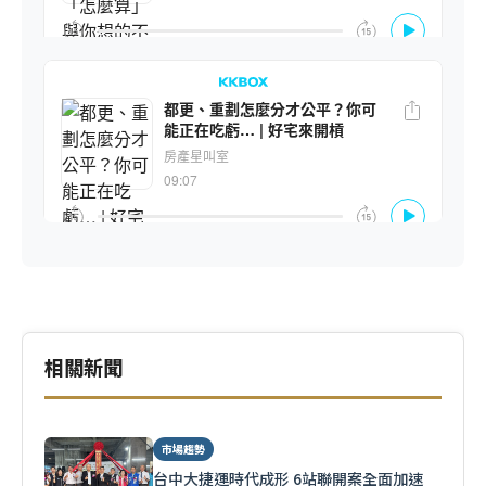
相關新聞
市場趨勢
台中大捷運時代成形 6站聯開案全面加速