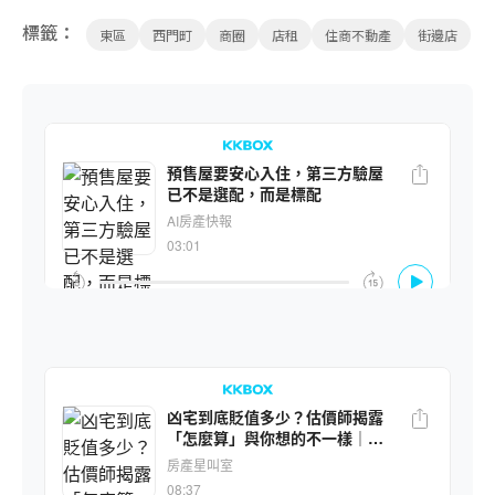
標籤：
東區
西門町
商圈
店租
住商不動產
街邊店