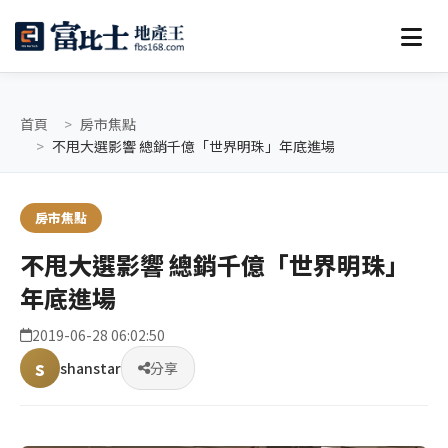
首頁
房市焦點
不甩大選影響 總銷千億「世界明珠」年底進場
房市焦點
不甩大選影響 總銷千億「世界明珠」
年底進場
2019-06-28 06:02:50
s
shanstar
分享