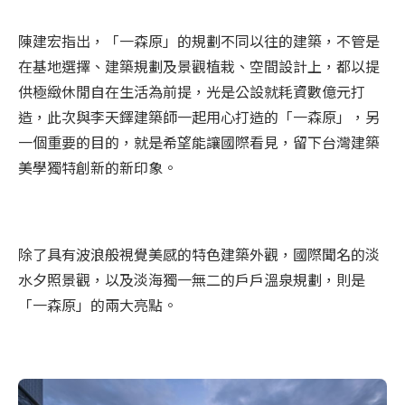
陳建宏指出，「一森原」的規劃不同以往的建築，不管是
在基地選擇、建築規劃及景觀植栽、空間設計上，都以提
供極緻休閒自在生活為前提，光是公設就耗資數億元打
造，此次與李天鐸建築師一起用心打造的「一森原」，另
一個重要的目的，就是希望能讓國際看見，留下台灣建築
美學獨特創新的新印象。
除了具有波浪般視覺美感的特色建築外觀，國際聞名的淡
水夕照景觀，以及淡海獨一無二的戶戶溫泉規劃，則是
「一森原」的兩大亮點。