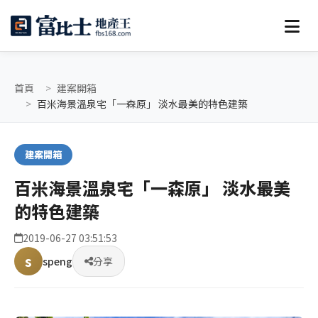
首頁
建案開箱
百米海景溫泉宅「一森原」 淡水最美的特色建築
建案開箱
百米海景溫泉宅「一森原」 淡水最美
的特色建築
2019-06-27 03:51:53
s
speng
分享