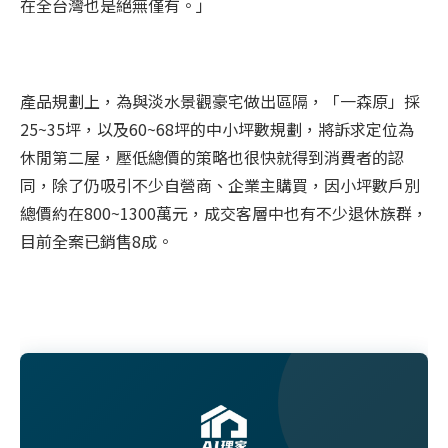
在全台灣也是絕無僅有。」
產品規劃上，為與淡水景觀豪宅做出區隔，「一森原」採
25~35坪，以及60~68坪的中小坪數規劃，將訴求定位為
休閒第二屋，壓低總價的策略也很快就得到消費者的認
同，除了仍吸引不少自營商、企業主購買，因小坪數戶別
總價約在800~1300萬元，成交客層中也有不少退休族群，
目前全案已銷售8成。