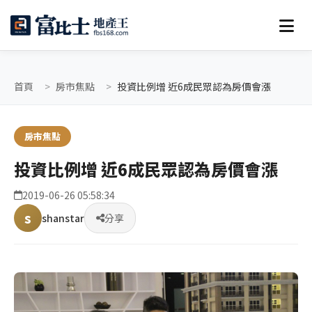
首頁
房市焦點
投資比例增 近6成民眾認為房價會漲
房市焦點
投資比例增 近6成民眾認為房價會漲
2019-06-26 05:58:34
s
shanstar
分享