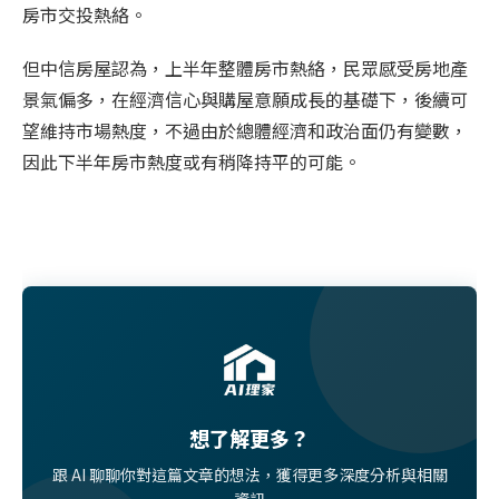
房市交投熱絡。
但中信房屋認為，上半年整體房市熱絡，民眾感受房地產
景氣偏多，在經濟信心與購屋意願成長的基礎下，後續可
望維持市場熱度，不過由於總體經濟和政治面仍有變數，
因此下半年房市熱度或有稍降持平的可能。
想了解更多？
跟 AI 聊聊你對這篇文章的想法，獲得更多深度分析與相關