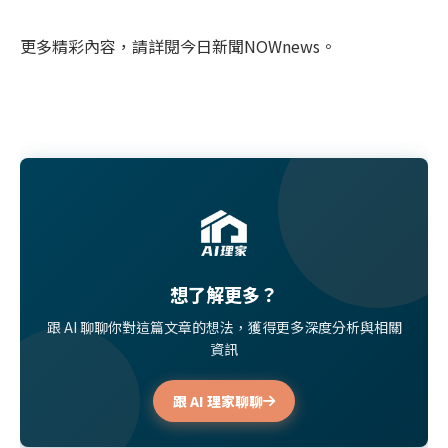
更多精彩內容，請詳閱今日新聞NOWnews。
想了解更多？
跟 AI 聊聊你對這篇文章的想法，獲得更多深度分析與相關
資訊
跟 AI 理家聊聊