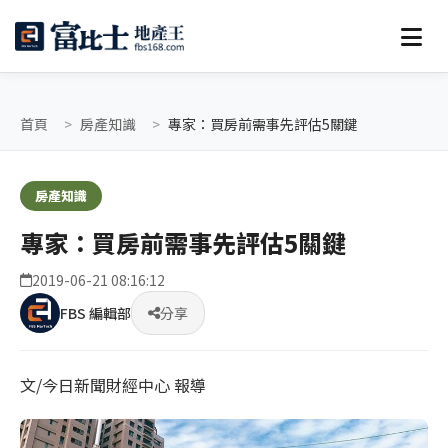
首頁
房產知識
專家：買房前需事先評估5關鍵
房產知識
專家：買房前需事先評估5關鍵
2019-06-21 08:16:12
FBS 編輯部
分享
文/今日新聞財經中心 報導