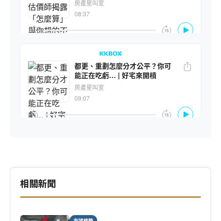
相關新聞
市場趨勢