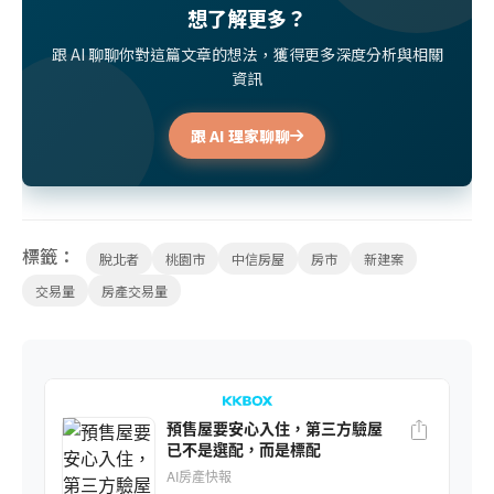
想了解更多？
跟 AI 聊聊你對這篇文章的想法，獲得更多深度分析與相關
資訊
跟 AI 理家聊聊
標籤：
脫北者
桃園市
中信房屋
房市
新建案
交易量
房產交易量