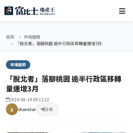
首頁
市場趨勢
「脫北者」落腳桃園 逾半行政區移轉量連增3月
市場趨勢
「脫北者」落腳桃園 逾半行政區移轉
量連增3月
2019-06-14 09:13:22
s
shanstar
分享