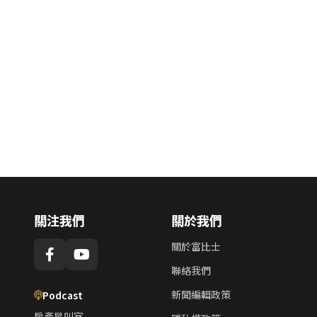
關注我們
關於我們
關於富比士
聯絡我們
新聞編輯政策
Podcast
房產星叫室