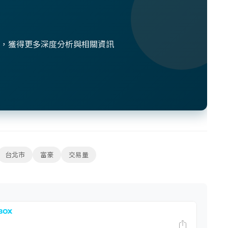
想法，獲得更多深度分析與相關資訊
台北市
富豪
交易量