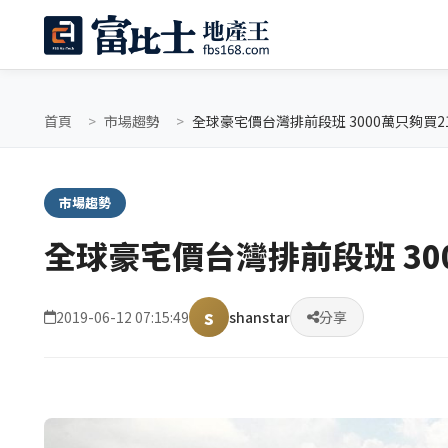
首頁
市場趨勢
全球豪宅價台灣排前段班 3000萬只夠買2
市場趨勢
全球豪宅價台灣排前段班 30
s
2019-06-12 07:15:49
shanstar
分享