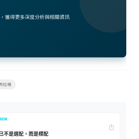
想法，獲得更多深度分析與相關資訊
布拉格