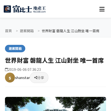
首頁
建案開箱
世界財富 磐龍人生 江山對坐 唯一首席
建案開箱
世界財富 磐龍人生 江山對坐 唯一首席
2019-06-06 07:36:23
s
shanstar
分享