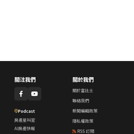
關注我們
關於我們
關於富比士
聯絡我們
新聞編輯政策
Podcast
房產星叫室
隱私權政策
AI房產快報
RSS 訂閱