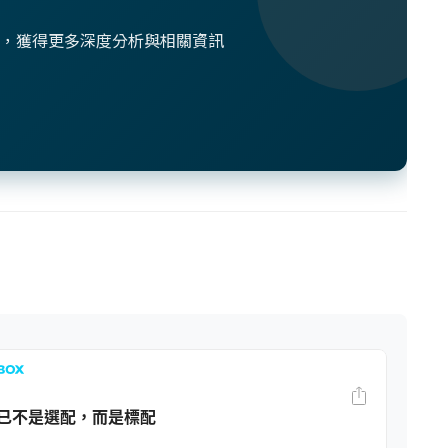
想法，獲得更多深度分析與相關資訊