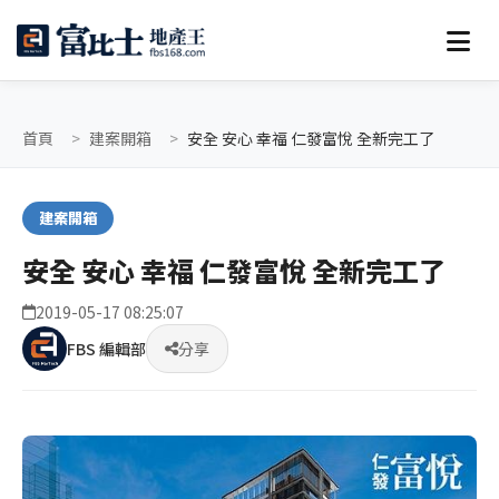
首頁
建案開箱
安全 安心 幸福 仁發富悅 全新完工了
建案開箱
安全 安心 幸福 仁發富悅 全新完工了
2019-05-17 08:25:07
FBS 編輯部
分享