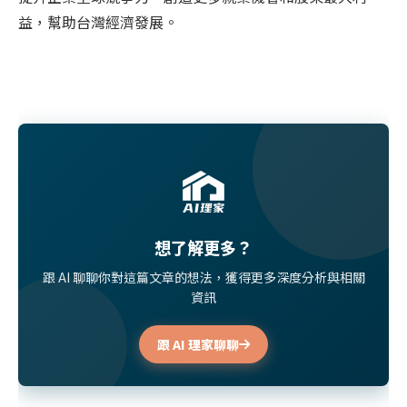
益，幫助台灣經濟發展。
想了解更多？
跟 AI 聊聊你對這篇文章的想法，獲得更多深度分析與相關
資訊
跟 AI 理家聊聊