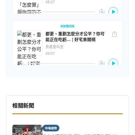
相關新聞
市場趨勢