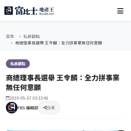
首頁
私房觀點
商總理事長選舉 王令麟：全力拼事業無任何意願
私房觀點
商總理事長選舉 王令麟：全力拼事業
無任何意願
2019-05-07 03:33:46
FBS 編輯部
分享