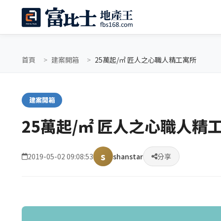
首頁
建案開箱
25萬起/㎡ 匠人之心職人精工寓所
建案開箱
25萬起/㎡ 匠人之心職人精
s
2019-05-02 09:08:53
shanstar
分享