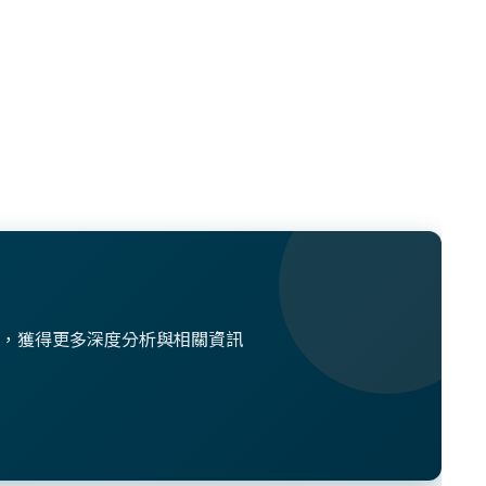
想法，獲得更多深度分析與相關資訊