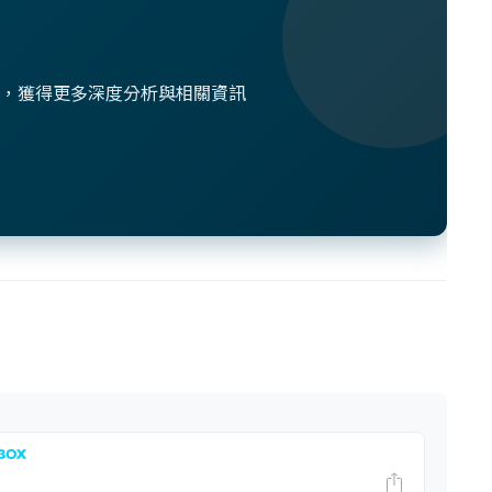
想法，獲得更多深度分析與相關資訊