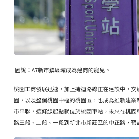
圖說：A7新市鎮區域成為建商的寵兒。
桃園工商發展迅速，加上捷運路線正在建設中，交
圈，以及整個桃園中樞的桃園區，也成為推新建案
市串聯，這條線起點就位於桃園車站，未來在桃園
路三段、二段、一段到新北市新莊區的中正路，預