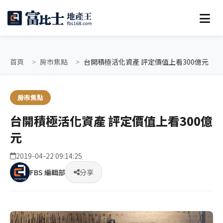
首頁
房市焦點
台開積極活化資產 評定價值上看300億元
房市焦點
台開積極活化資產 評定價值上看300億
元
2019-04-22 09:14:25
FBS 編輯部
分享