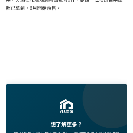
照已拿到，6月開始預售。
想了解更多？