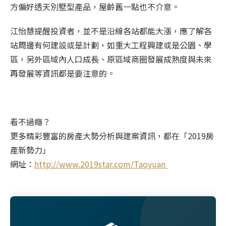
方偏好透天別墅型產品，屋齡舊一點也不介意。
江怡慧提醒投資者，並不是沿線各站都能大漲，應了解各
站周邊有何建設或是計劃，如重大工程興建或是公園、學
區，另外區域內人口成長、原區域商圈發展成熟度與未來
再發展等資訊都是要注意的。
看不過癮？
更多精彩豐富的房產大勢分析與建案資訊，都在「2019房
產新勢力」
網址：
http://www.2019star.com/Taoyuan