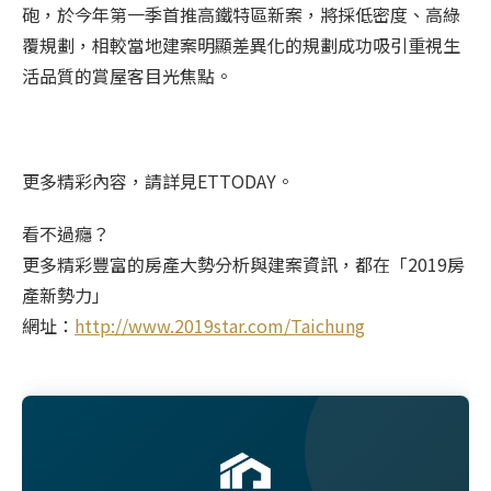
砲，於今年第一季首推高鐵特區新案，將採低密度、高綠
覆規劃，相較當地建案明顯差異化的規劃成功吸引重視生
活品質的賞屋客目光焦點。
更多精彩內容，請詳見ETTODAY。
看不過癮？
更多精彩豐富的房產大勢分析與建案資訊，都在「2019房
產新勢力」
網址：
http://www.2019star.com/Taichung