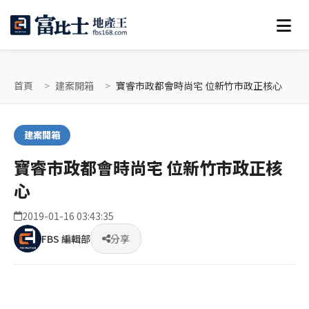
首頁
建案開箱
寶睿市政都會時尚宅 位新竹市政正核心
建案開箱
寶睿市政都會時尚宅 位新竹市政正核
心
2019-01-16 03:43:35
FBS 編輯部
分享