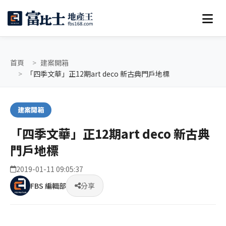
首頁
建案開箱
「四季文華」正12期art deco 新古典門戶地標
建案開箱
「四季文華」正12期art deco 新古典
門戶地標
2019-01-11 09:05:37
FBS 編輯部
分享