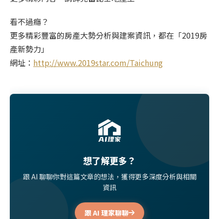
看不過癮？
更多精彩豐富的房產大勢分析與建案資訊，都在「2019房
產新勢力」
網址：
http://www.2019star.com/Taichung
想了解更多？
跟 AI 聊聊你對這篇文章的想法，獲得更多深度分析與相關
資訊
跟 AI 理家聊聊