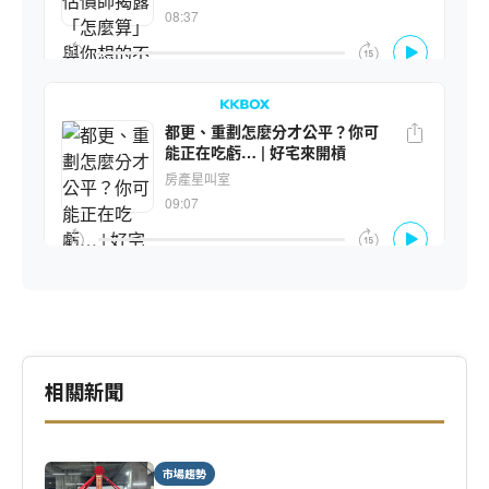
相關新聞
市場趨勢