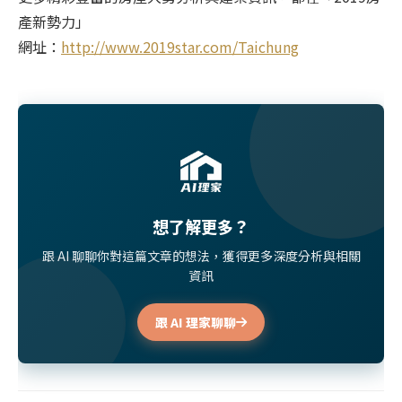
產新勢力」
網址：
http://www.2019star.com/Taichung
想了解更多？
跟 AI 聊聊你對這篇文章的想法，獲得更多深度分析與相關
資訊
跟 AI 理家聊聊