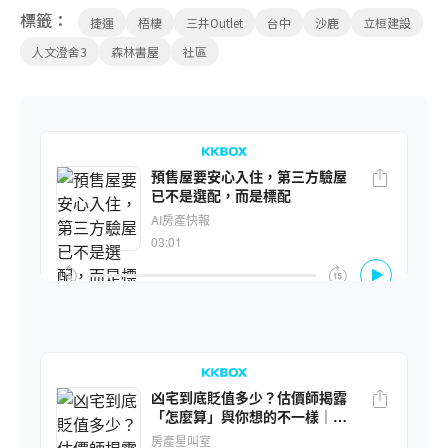
標籤：
捷運
梧棲
三井Outlet
台中
沙鹿
立桓建設
人文澄舍3
森林書屋
社區