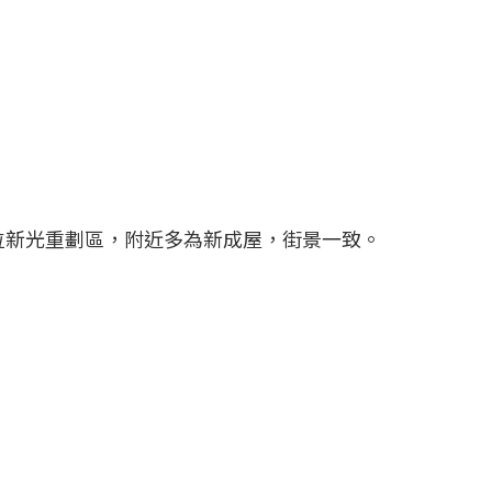
位新光重劃區，附近多為新成屋，街景一致。