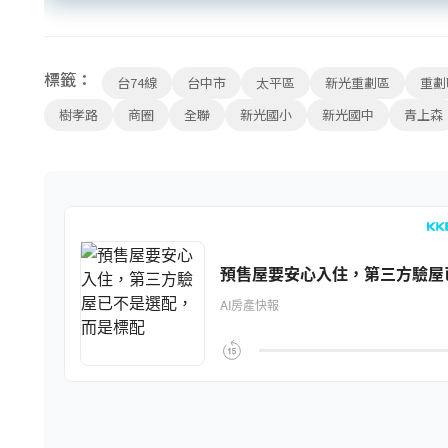
標籤：
台74線
台中市
太平區
新光重劃區
重劃
樹孝路
商圈
全聯
新光國小
新光國中
青上森