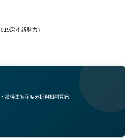
019房產新勢力」
想法，獲得更多深度分析與相關資訊