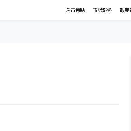
房市焦點
市場趨勢
政策