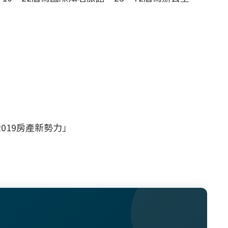
019房產新勢力」