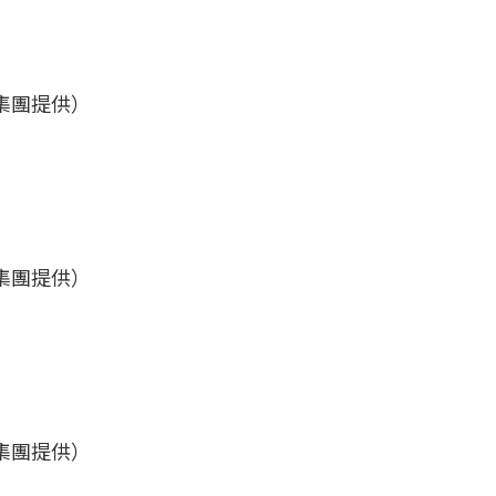
集團提供）
集團提供）
集團提供）