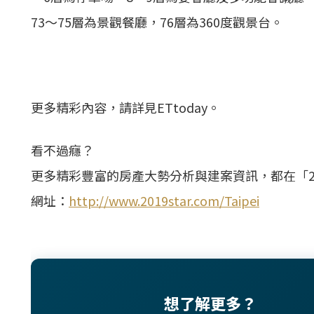
73～75層為景觀餐廳，76層為360度觀景台。
更多精彩內容，請詳見ETtoday。
看不過癮？
更多精彩豐富的房產大勢分析與建案資訊，都在「2
網址：
http://www.2019star.com/Taipei
想了解更多？