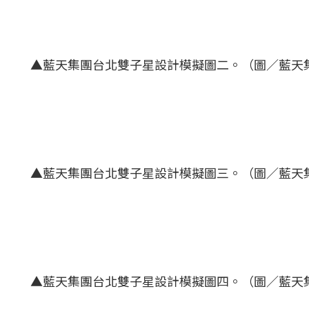
▲藍天集團台北雙子星設計模擬圖二。（圖／藍天
▲藍天集團台北雙子星設計模擬圖三。（圖／藍天
▲藍天集團台北雙子星設計模擬圖四。（圖／藍天