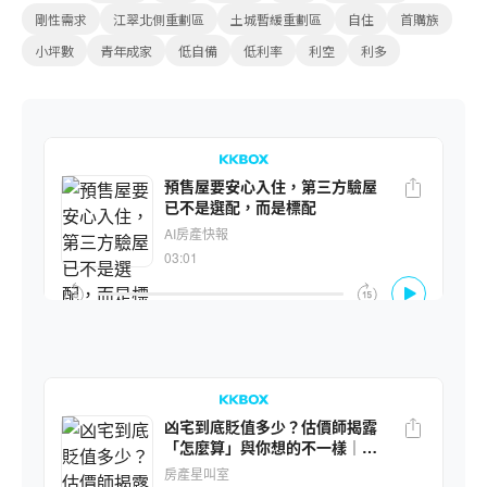
剛性需求
江翠北側重劃區
土城暫緩重劃區
自住
首購族
小坪數
青年成家
低自備
低利率
利空
利多