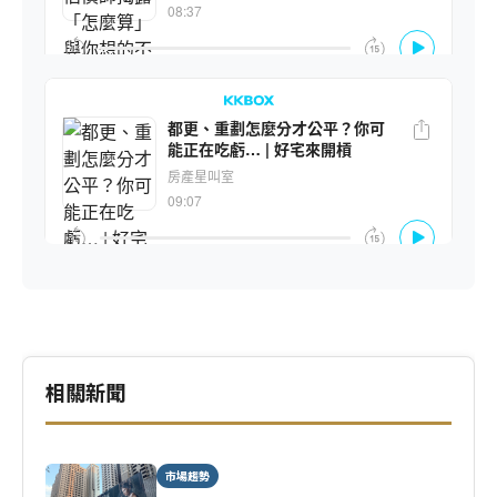
相關新聞
市場趨勢