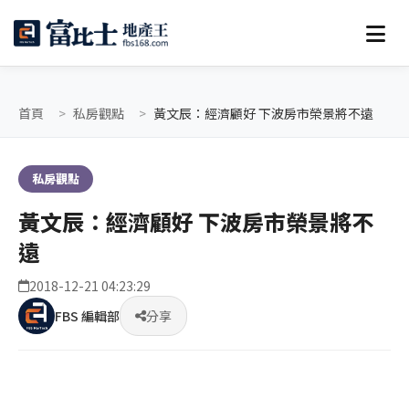
首頁
私房觀點
黃文辰：經濟顧好 下波房市榮景將不遠
私房觀點
黃文辰：經濟顧好 下波房市榮景將不
遠
2018-12-21 04:23:29
FBS 編輯部
分享