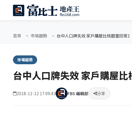
首頁
市場趨勢
台中人口牌失效 家戶購屋比桃園重回第1
市場趨勢
台中人口牌失效 家戶購屋比
2018-11-12 17:09:43
FBS 編輯部
分享