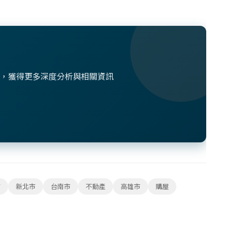
想法，獲得更多深度分析與相關資訊
市
新北市
台南市
不動產
高雄市
購屋