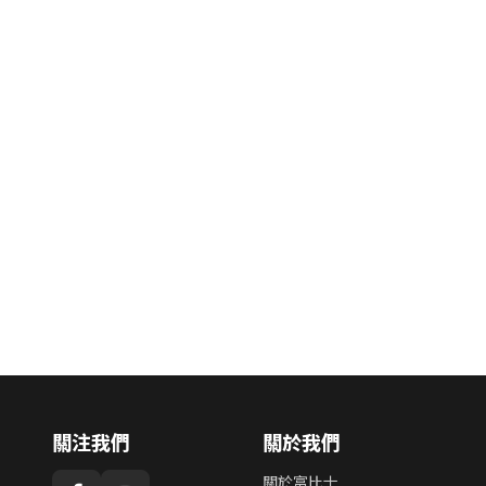
關注我們
關於我們
關於富比士