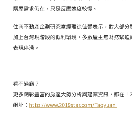
購屋需求仍在，只是反應速度較慢。
住商不動產企劃研究室經理徐佳馨表示，對大部分
加上台灣現階段的低利環境，多數屋主無財務緊迫
表現停滯。
看不過癮？
更多精彩豐富的房產大勢分析與建案資訊，都在「2
網址：
http://www.2019star.com/Taoyuan