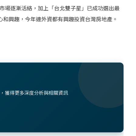
市場逐漸活絡，加上「台北雙子星」已成功選出最
心和興趣，今年連外資都有興趣投資台灣房地產。
想法，獲得更多深度分析與相關資訊