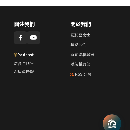
關注我們
關於我們
關於富比士
聯絡我們
新聞編輯政策
Podcast
房產星叫室
隱私權政策
AI房產快報
RSS 訂閱