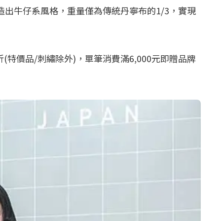
出牛仔系風格，重量僅為傳統丹寧布的1/3，實現
(特價品/刺繡除外)，單筆消費滿6,000元即贈品牌