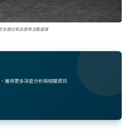
志友擔任新品發表活動嘉賓
想法，獲得更多深度分析與相關資訊