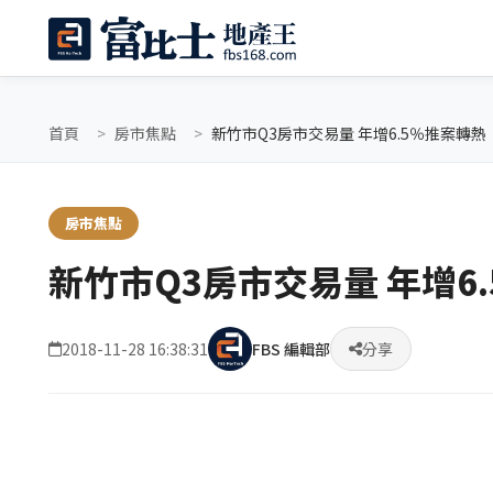
首頁
房市焦點
新竹市Q3房市交易量 年增6.5％推案轉熱
房市焦點
新竹市Q3房市交易量 年增6
2018-11-28 16:38:31
FBS 編輯部
分享