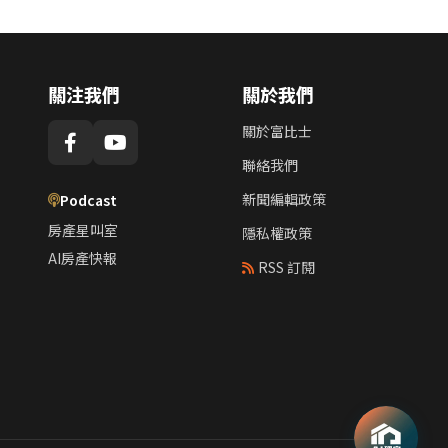
關注我們
關於我們
關於富比士
聯絡我們
新聞編輯政策
Podcast
房產星叫室
隱私權政策
AI房產快報
RSS 訂閱