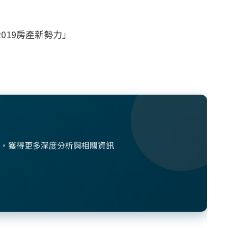
019房產新勢力」
想法，獲得更多深度分析與相關資訊