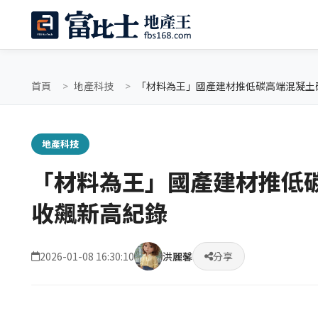
首頁
地產科技
「材料為王」國產建材推低碳高端混凝土
地產科技
「材料為王」國產建材推低碳
收飆新高紀錄
2026-01-08 16:30:10
洪麗馨
分享