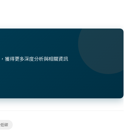
想法，獲得更多深度分析與相關資訊
低碳