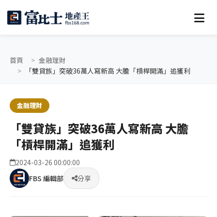
首頁
金融理財
「雙貸族」突破36萬人寫新高 大膽「槓桿開滿」追獲利
金融理財
「雙貸族」突破36萬人寫新高 大膽
「槓桿開滿」追獲利
2024-03-26 00:00:00
FBS 編輯部
分享