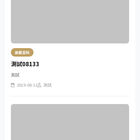
房屋百科
測試08133
測試
2019-08-13
測試