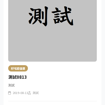
好宅超值選
測試0813
測試
2019-08-13
測試