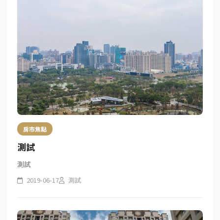
房市焦點
測試
測試
2019-06-17
測試