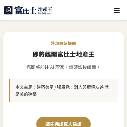
外部網站提醒
即將離開富比士地產王
您即將前往 AI 理家，請確認後繼續。
本文主題：
建築美學 / 張景堯：對人與環境友善 就
是美的建築
請先完成真人驗證