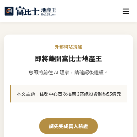
外部網站提醒
即將離開富比士地產王
您即將前往 AI 理家，請確認後繼續。
本文主題：
住都中心首次招商 3案總投資額約55億元
請先完成真人驗證